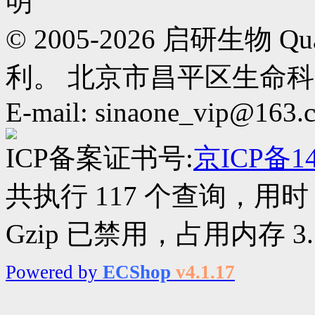
© 2005-2026 启研生物
利。 北京市昌平区生命科学园路3
E-mail: sinaone_vip@163.
ICP备案证书号:
京ICP备14
共执行 117 个查询，用时 0
Gzip 已禁用，占用内存 3.1
Powered by
ECShop
v4.1.17