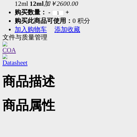
12ml
12ml
加￥2600.00
购买数量：
-
+
购买此商品可使用：
0 积分
加入购物车
添加收藏
文件与质量管理
COA
Datasheet
商品描述
商品属性