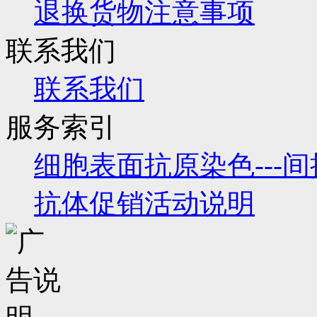
退换货物注意事项
联系我们
联系我们
服务索引
细胞表面抗原染色---
抗体促销活动说明