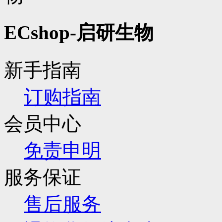
ECshop-启研生物
新手指南
订购指南
会员中心
免责申明
服务保证
售后服务