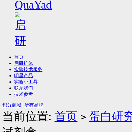
首页
启研抗体
实验技术服务
明星产品
实验小工具
联系我们
技术参考
积分商城
|
所有品牌
当前位置:
首页
蛋白研
>