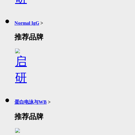
Normal IgG
>
推荐品牌
蛋白电泳与WB
>
推荐品牌