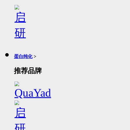
蛋白纯化
>
推荐品牌