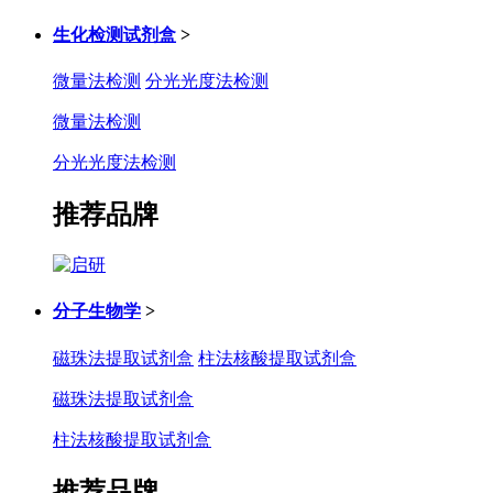
生化检测试剂盒
>
微量法检测
分光光度法检测
微量法检测
分光光度法检测
推荐品牌
分子生物学
>
磁珠法提取试剂盒
柱法核酸提取试剂盒
磁珠法提取试剂盒
柱法核酸提取试剂盒
推荐品牌