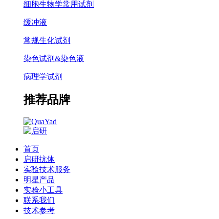
细胞生物学常用试剂
缓冲液
常规生化试剂
染色试剂&染色液
病理学试剂
推荐品牌
首页
启研抗体
实验技术服务
明星产品
实验小工具
联系我们
技术参考