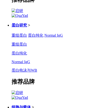
蛋白研究
>
重组蛋白
蛋白纯化
Normal IgG
重组蛋白
蛋白纯化
Normal IgG
蛋白电泳与WB
推荐品牌
细胞与载体
>