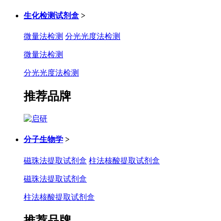
生化检测试剂盒
>
微量法检测
分光光度法检测
微量法检测
分光光度法检测
推荐品牌
分子生物学
>
磁珠法提取试剂盒
柱法核酸提取试剂盒
磁珠法提取试剂盒
柱法核酸提取试剂盒
推荐品牌