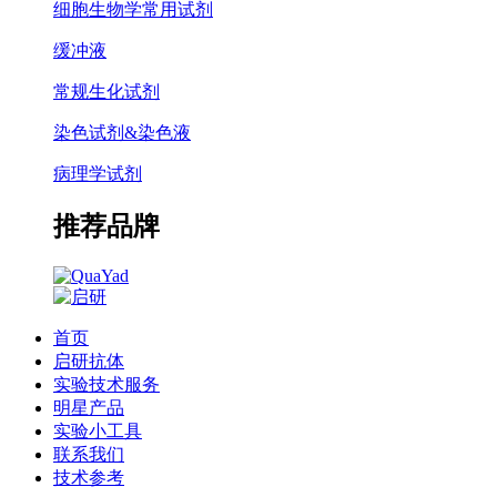
细胞生物学常用试剂
缓冲液
常规生化试剂
染色试剂&染色液
病理学试剂
推荐品牌
首页
启研抗体
实验技术服务
明星产品
实验小工具
联系我们
技术参考