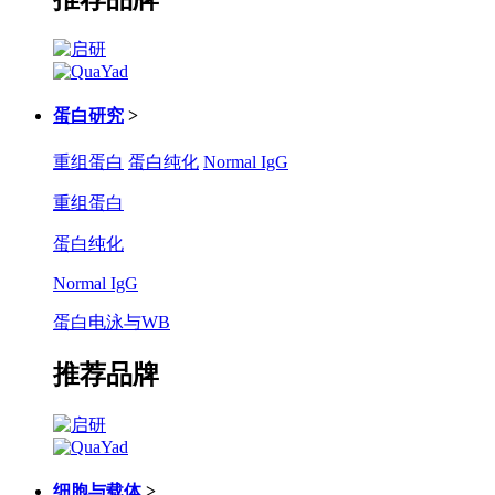
蛋白研究
>
重组蛋白
蛋白纯化
Normal IgG
重组蛋白
蛋白纯化
Normal IgG
蛋白电泳与WB
推荐品牌
细胞与载体
>