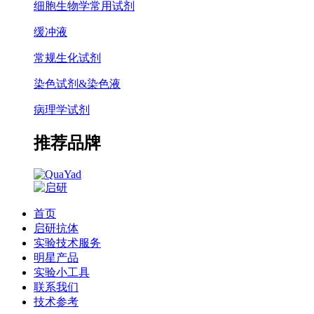
细胞生物学常用试剂
缓冲液
常规生化试剂
染色试剂&染色液
病理学试剂
推荐品牌
首页
启研抗体
实验技术服务
明星产品
实验小工具
联系我们
技术参考