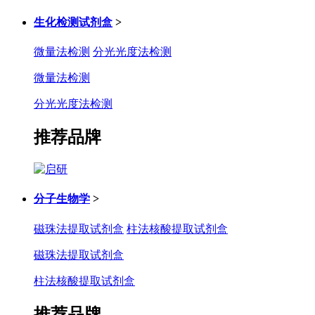
生化检测试剂盒
>
微量法检测
分光光度法检测
微量法检测
分光光度法检测
推荐品牌
分子生物学
>
磁珠法提取试剂盒
柱法核酸提取试剂盒
磁珠法提取试剂盒
柱法核酸提取试剂盒
推荐品牌